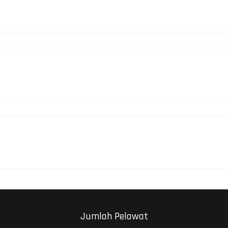
Jumlah Pelawat