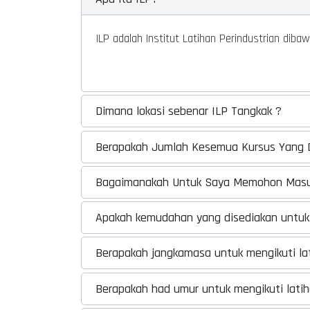
ILP adalah Institut Latihan Perindustrian di
Dimana lokasi sebenar ILP Tangkak ?
Berapakah Jumlah Kesemua Kursus Yang D
Bagaimanakah Untuk Saya Memohon Masuk
Apakah kemudahan yang disediakan untuk 
Berapakah jangkamasa untuk mengikuti la
Berapakah had umur untuk mengikuti latih