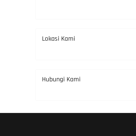
Lokasi Kami
Hubungi Kami