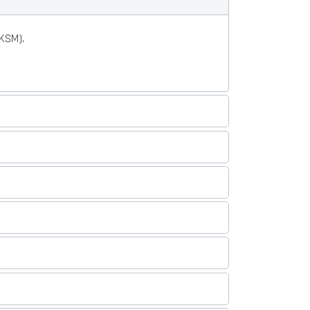
(KSM).