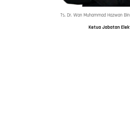
Ts. Dr. Wan Muhammad Hazwan Bi
Ketua Jabatan Elekt