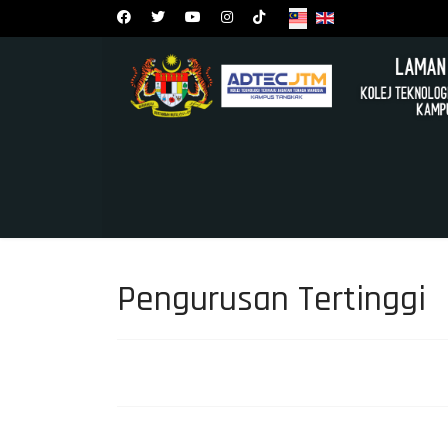
Pengurusan Tertinggi