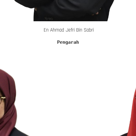
En Ahmad Jefri Bin Sabri
Pengarah