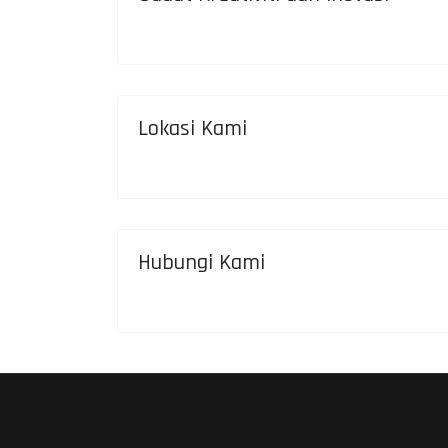
Lokasi Kami
Hubungi Kami