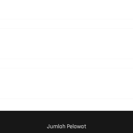
Jumlah Pelawat