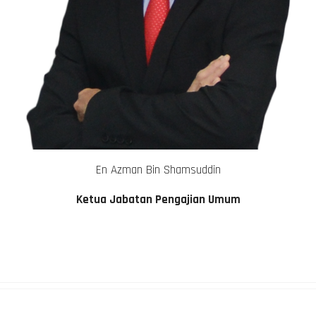
En Azman Bin Shamsuddin
Ketua Jabatan Pengajian Umum