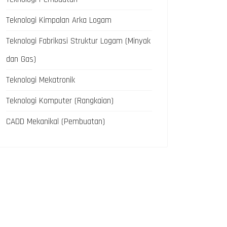
Teknologi Kimpalan Arka Logam
Teknologi Fabrikasi Struktur Logam (Minyak
dan Gas)
Teknologi Mekatronik
Teknologi Komputer (Rangkaian)
CADD Mekanikal (Pembuatan)