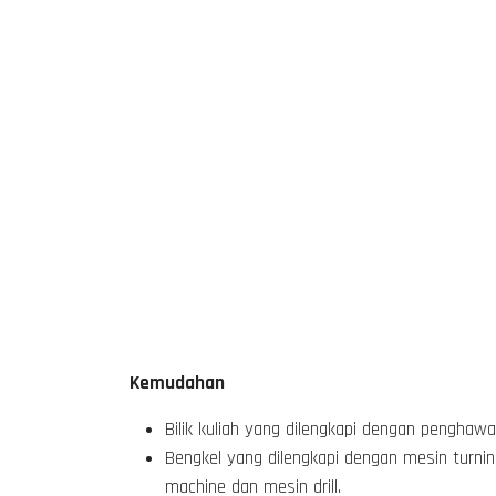
Kemudahan
Bilik kuliah yang dilengkapi dengan penghawa 
Bengkel yang dilengkapi dengan mesin turnin
machine dan mesin drill.