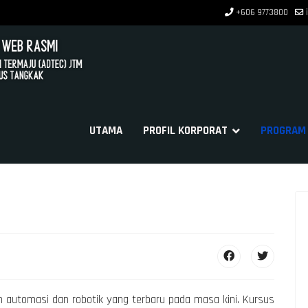
+606 9773800
UTAMA
PROFIL KORPORAT
PROGRAM 
automasi dan robotik yang terbaru pada masa kini. Kursus