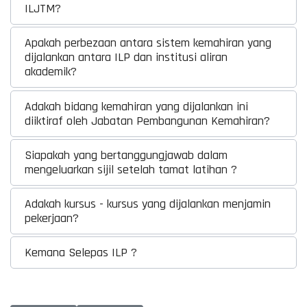
ILJTM?
Apakah perbezaan antara sistem kemahiran yang
dijalankan antara ILP dan institusi aliran
akademik?
Adakah bidang kemahiran yang dijalankan ini
diiktiraf oleh Jabatan Pembangunan Kemahiran?
Siapakah yang bertanggungjawab dalam
mengeluarkan sijil setelah tamat latihan ?
Adakah kursus - kursus yang dijalankan menjamin
pekerjaan?
Kemana Selepas ILP ?