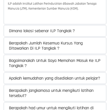
ILP adalah Institut Latihan Perindustrian dibawah Jabatan Tenaga
Manusia (JTM), Kementerian Sumber Manusia (KSM).
Dimana lokasi sebenar ILP Tangkak ?
Berapakah Jumlah Kesemua Kursus Yang
Ditawarkan Di ILP Tangkak ?
Bagaimanakah Untuk Saya Memohon Masuk Ke ILP
Tangkak ?
Apakah kemudahan yang disediakan untuk pelajar?
Berapakah jangkamasa untuk mengikuti latihan
tersebut?
Berapakah had umur untuk mengikuti latihan di